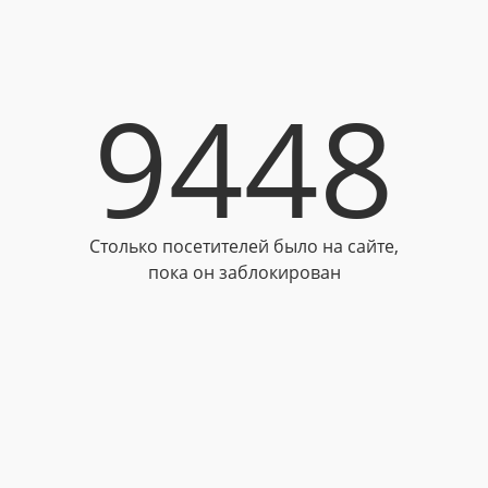
9448
Столько посетителей было на сайте,
пока он заблокирован